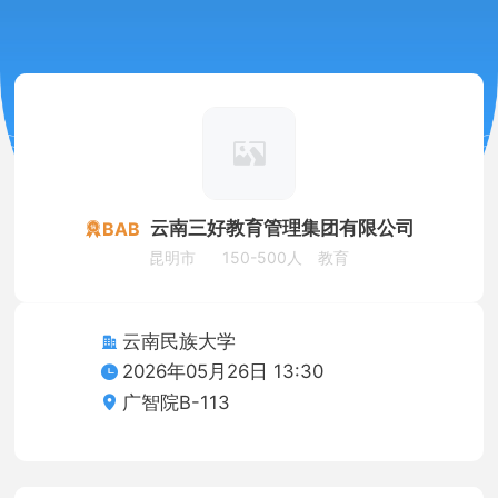
云南三好教育管理集团有限公司
BAB
昆明市
150-500人
教育
云南民族大学
2026年05月26日 13:30
广智院B-113