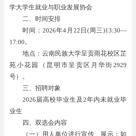
学大学生就业与职业发展协会
二、时间安排
时间：2026年4月22日(周三)13:30—
17:00。
地点：云南民族大学呈贡雨花校区芷
苑小花园（昆明市呈贡区月华街2929
号）。
三、招聘对象
2026
届高校毕业生及2年内未就业毕
业生
四、双选会内容
（一）用人单位进行宣传、展示；如