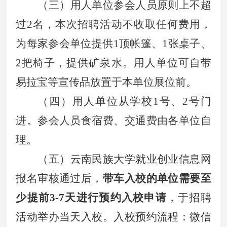
（三）用人单位参会人员原则上不超
过2名，本次招聘活动不收取任何费用，
为每家参会单位提供1顶帐篷、1张桌子、
2把椅子，提供矿泉水。用人单位可自带
易拉宝等宣传品放置于本单位展位前。
（四）用人单位从学校1号、2号门
进。参会人员食宿费、交通费由各单位自
理。
（五）云南民族大学就业创业信息网
报名审核通过后，
带车入校的单位需要至
少提前3-7天进行预约入校申请
，于招聘
活动举办当天入校。入校预约流程：微信