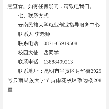
意查看。如有任何疑问，请致电我们。
七、联系方式
云南民族大学就业创业指导服务中心
联系人:李老师
联系电话：0871-65919508
校园大使：岳同学
联系电话：13888409213
联系地址：昆明市呈贡区月华街2929
号云南民族大学呈贡雨花校区致远楼208
室