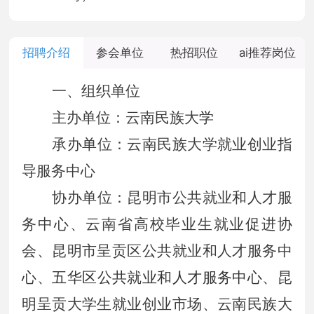
招聘介绍
参会单位
热招职位
ai推荐岗位
一、组织单位
主办单位：云南民族大学
承办单位：云南民族大学就业创业指
导服务中心
协办单位：
昆明市公共就业和人才服
务中心、云南省高校毕业生就业促进协
会、昆明市呈贡区公共就业和人才服务中
心、
五华区公共就业和人才服务中心、
昆
明呈贡大学生就业创业市场、云南民族大