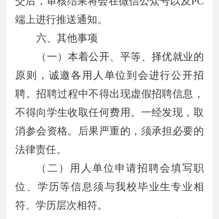
交后，审核结果将会在微信公众号以及PC
端上进行推送通知。
六、其他事项
（一）
本着公开、平等、择优就业的
原则，诚邀各用人单位到会进行公开招
聘
。招聘过程中不得出现虚假招聘信息，
不得向学生收取任何费用。一经发现，取
消参会资格。后果严重的，须承担必要的
法律责任。
（二）用人单位申请招聘会填写职
位、学历等信息须与我校毕业生专业相
符、学历层次相符。