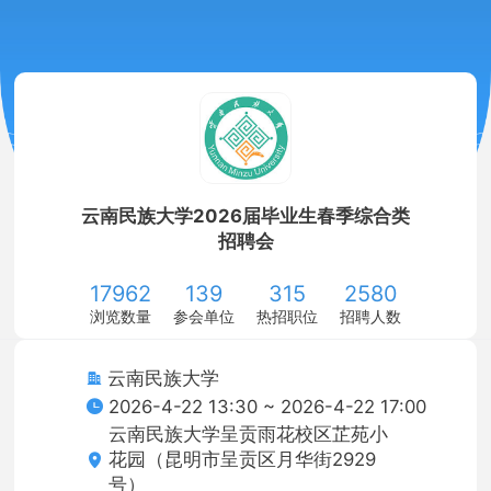
云南民族大学2026届毕业生春季综合类
招聘会
17962
139
315
2580
浏览数量
参会单位
热招职位
招聘人数
云南民族大学
2026-4-22 13:30 ~ 2026-4-22 17:00
云南民族大学呈贡雨花校区芷苑小
花园（昆明市呈贡区月华街2929
号）