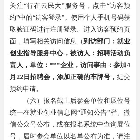
关注“行在云民大”服务号，点击“访客预
约”中的“访客登录”。使用个人手机号码获
取验证码进行注册登录。进入访客预约页
面，填写相关访问信息（
到访部门：就业
创业指导服务中心，被访人：招聘活动负
责人，单位：***企业，访问事由：参加4
月22日招聘会，添加正确的车牌号，
提交
预约申请。
（六）报名截止后参会单位和展位号
统一在就业创业信息网“通知公告”栏、微
信公众号公布，或在报名系统中查询展位
号，届时参会单位以名单公布为准，请注