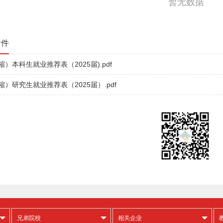
暂无数据
附件
）本科生就业推荐表（2025届).pdf
缩）研究生就业推荐表（2025届）.pdf