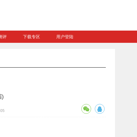
测评
下载专区
用户登陆
)
05