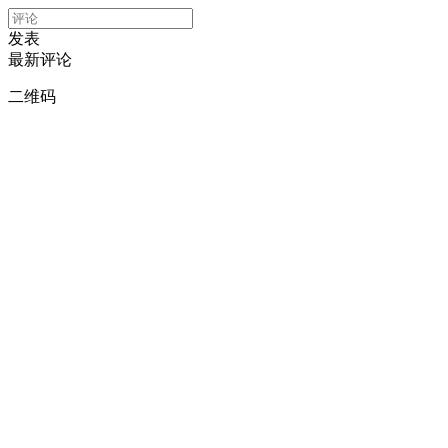
发表
最新评论
二维码